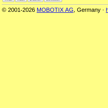
© 2001-2026
MOBOTIX AG
, Germany ·