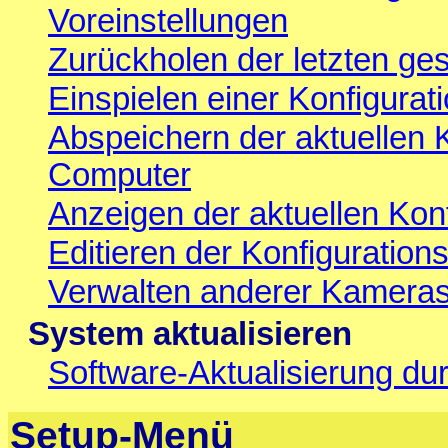
Voreinstellungen
Zurückholen der letzten ges
Einspielen einer Konfigura
Abspeichern der aktuellen K
Computer
Anzeigen der aktuellen Konf
Editieren der Konfiguration
Verwalten anderer Kamera
System aktualisieren
Software-Aktualisierung du
Setup-Menü