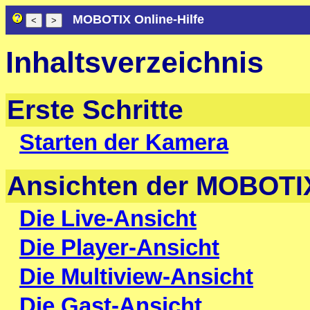
MOBOTIX Online-Hilfe
Inhaltsverzeichnis
Erste Schritte
Starten der Kamera
Ansichten der MOBOTI
Die Live-Ansicht
Die Player-Ansicht
Die Multiview-Ansicht
Die Gast-Ansicht