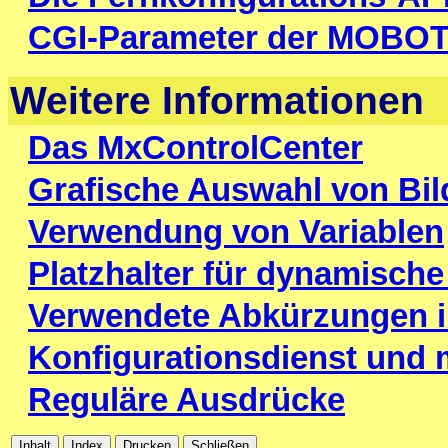
CGI-Parameter der MOBOT
Weitere Informationen
Das MxControlCenter
Grafische Auswahl von Bil
Verwendung von Variablen
Platzhalter für dynamische
Verwendete Abkürzungen 
Konfigurationsdienst und 
Reguläre Ausdrücke