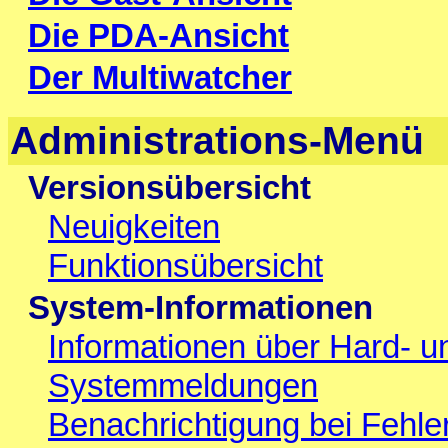
Die PDA-Ansicht
Der Multiwatcher
Administrations-Menü
Versionsübersicht
Neuigkeiten
Funktionsübersicht
System-Informationen
Informationen über Hard- 
Systemmeldungen
Benachrichtigung bei Fehl