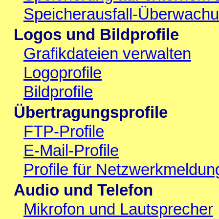
Speicherausfall-Überwach
Logos und Bildprofile
Grafikdateien verwalten
Logoprofile
Bildprofile
Übertragungsprofile
FTP-Profile
E-Mail-Profile
Profile für Netzwerkmeldun
Audio und Telefon
Mikrofon und Lautsprecher