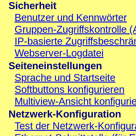
Sicherheit
Benutzer und Kennwörter
Gruppen-Zugriffskontrolle 
IP-basierte Zugriffsbeschr
Webserver-Logdatei
Seiteneinstellungen
Sprache und Startseite
Softbuttons konfigurieren
Multiview-Ansicht konfiguri
Netzwerk-Konfiguration
Test der Netzwerk-Konfigur