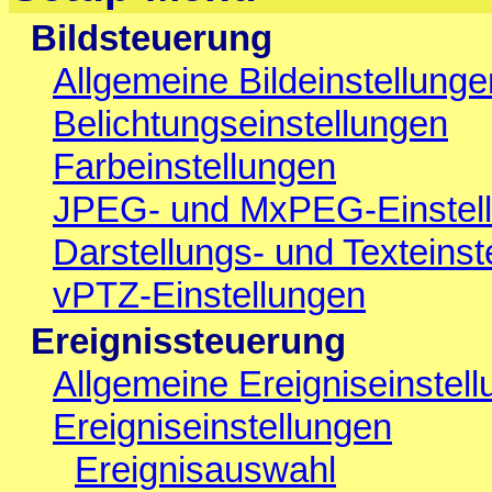
Bildsteuerung
Allgemeine Bildeinstellunge
Belichtungseinstellungen
Farbeinstellungen
JPEG- und MxPEG-Einstel
Darstellungs- und Texteinst
vPTZ-Einstellungen
Ereignissteuerung
Allgemeine Ereigniseinstel
Ereigniseinstellungen
Ereignisauswahl